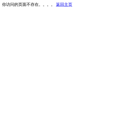
你访问的页面不存在。。。。
返回主页